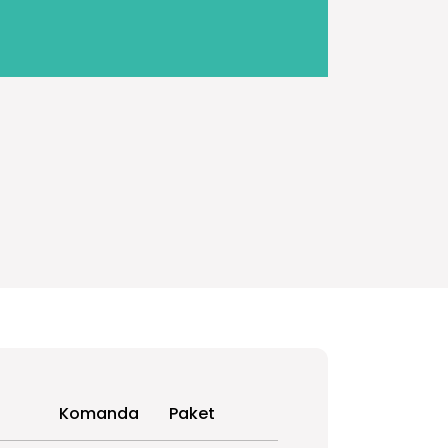
Komanda
Paket