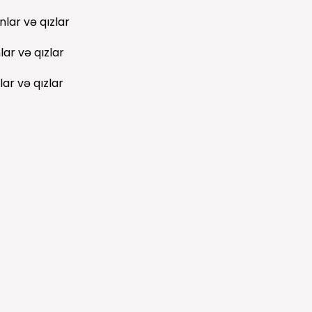
nlar və qızlar
lar və qızlar
lar və qızlar