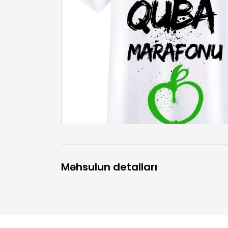
Məhsulun detalları